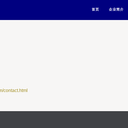
首页
企业简介
ontact.html