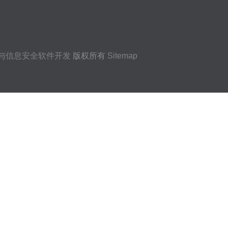
与信息安全软件开发
版权所有
Sitemap