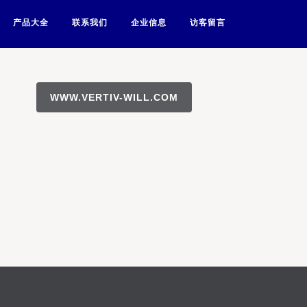
产品大全
联系我们
企业信息
访客留言
WWW.VERTIV-WILL.COM