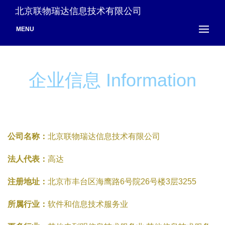
北京联物瑞达信息技术有限公司
MENU
企业信息 Information
公司名称：
北京联物瑞达信息技术有限公司
法人代表：
高达
注册地址：
北京市丰台区海鹰路6号院26号楼3层3255
所属行业：
软件和信息技术服务业