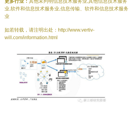
更多行业：
其他未列明信息技术服务业,其他信息技术服务
业,软件和信息技术服务业,信息传输、软件和信息技术服务
业
如若转载，请注明出处：http://www.vertiv-
will.com/information.html