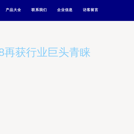
产品大全
联系我们
企业信息
访客留言
m8再获行业巨头青睐