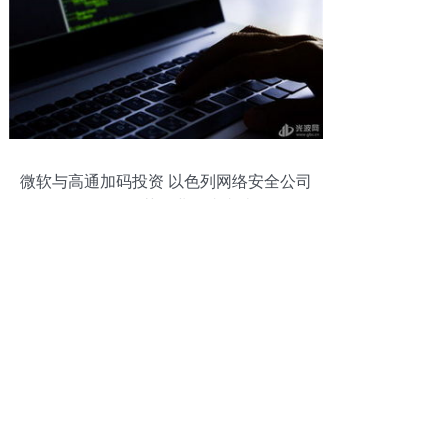
微软与高通加码投资 以色列网络安全公司
Team8再获行业巨头青睐