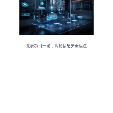
竞赛项目一览，揭秘信息安全焦点