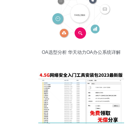
OA选型分析 华天动力OA办公系统详解