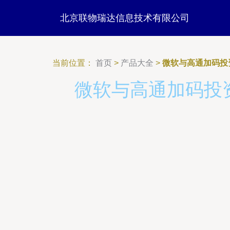
北京联物瑞达信息技术有限公司
当前位置：
首页
>
产品大全
>
微软与高通加码投
微软与高通加码投资