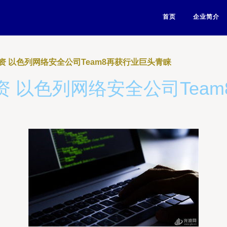
首页
企业简介
资 以色列网络安全公司Team8再获行业巨头青睐
 以色列网络安全公司Tea