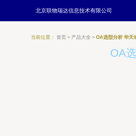
北京联物瑞达信息技术有限公司
当前位置：
首页
>
产品大全
>
OA选型分析 华天
OA