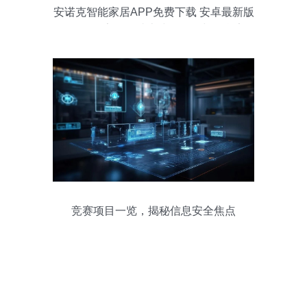
安诺克智能家居APP免费下载 安卓最新版
v3.1.6在多家软件站上线，网络与信息安全
成核心亮点
竞赛项目一览，揭秘信息安全焦点