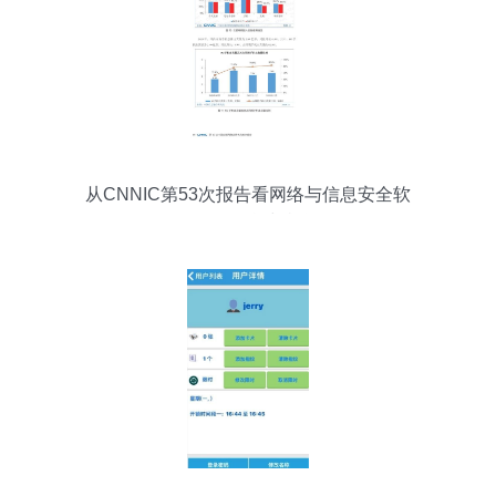
从CNNIC第53次报告看网络与信息安全软
件开发 挑战与机遇