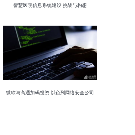
智慧医院信息系统建设 挑战与构想
微软与高通加码投资 以色列网络安全公司
Team8再获行业巨头青睐