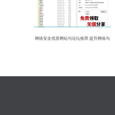
网络安全优质网站与论坛推荐 提升网络与
信息安全软件开发技能