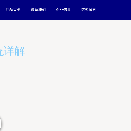
产品大全
联系我们
企业信息
访客留言
统详解