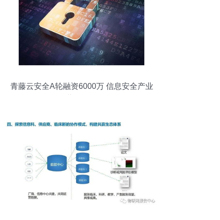
青藤云安全A轮融资6000万 信息安全产业
蓬勃发展