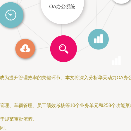
型成为提升管理效率的关键环节。本文将深入分析华天动力OA办
管理、车辆管理、员工绩效考核等10个业务单元和258个功能
于规范审批流程。
同。