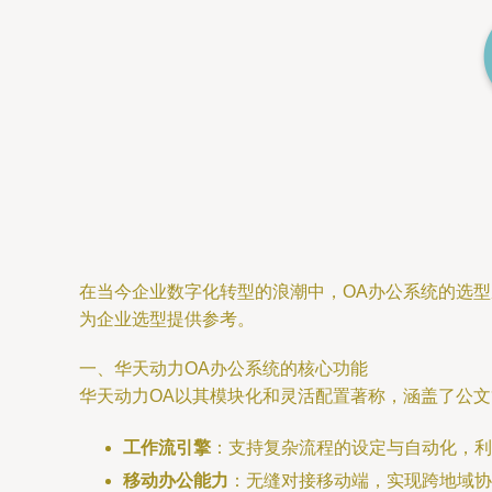
在当今企业数字化转型的浪潮中，OA办公系统的选
为企业选型提供参考。
一、华天动力OA办公系统的核心功能
华天动力OA以其模块化和灵活配置著称，涵盖了公文
工作流引擎
：支持复杂流程的设定与自动化，利
移动办公能力
：无缝对接移动端，实现跨地域协