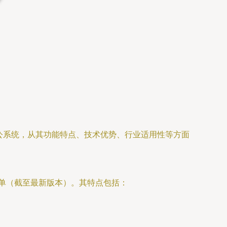
公系统，从其功能特点、技术优势、行业适用性等方面
菜单（截至最新版本）。其特点包括：