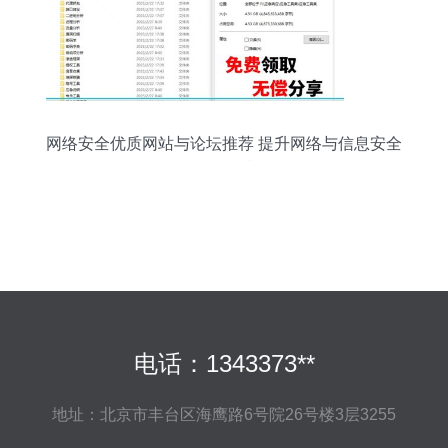
网络安全优质网站与论坛推荐 提升网络与信息安全
软件开发技能
电话：1343373**
地址：北京市丰台区海鹰路6号院26号楼3层3255