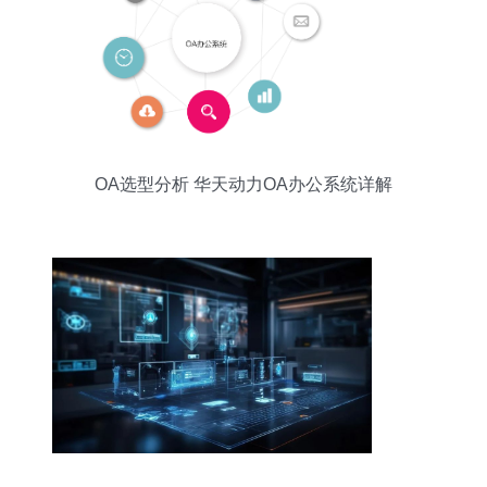
OA选型分析 华天动力OA办公系统详解