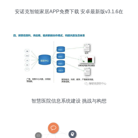
安诺克智能家居APP免费下载 安卓最新版v3.1.6在
多家软件站上线，网络与信息安全成核心亮点
智慧医院信息系统建设 挑战与构想