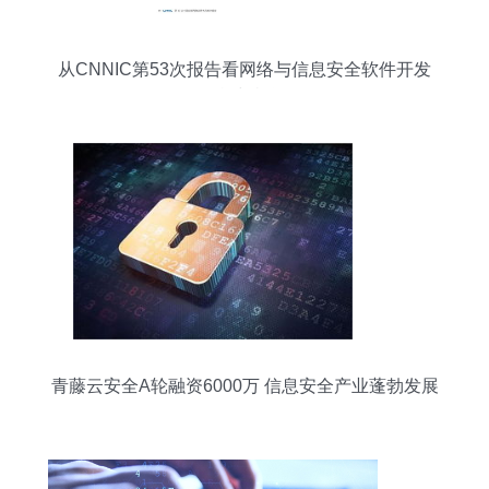
从CNNIC第53次报告看网络与信息安全软件开发
挑战与机遇
青藤云安全A轮融资6000万 信息安全产业蓬勃发展