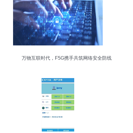
万物互联时代，F5G携手共筑网络安全防线