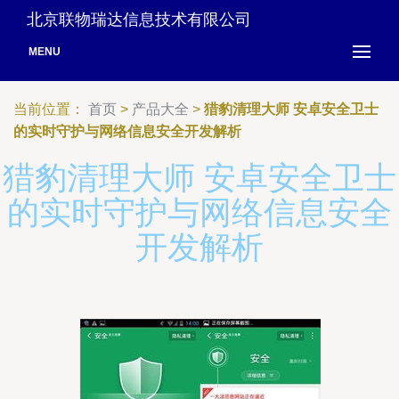
北京联物瑞达信息技术有限公司
MENU
当前位置：
首页
>
产品大全
>
猎豹清理大师 安卓安全卫士
的实时守护与网络信息安全开发解析
猎豹清理大师 安卓安全卫士
的实时守护与网络信息安全
开发解析