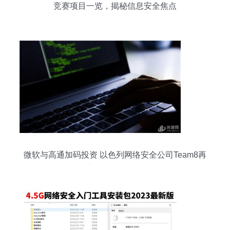
竞赛项目一览，揭秘信息安全焦点
微软与高通加码投资 以色列网络安全公司Team8再
获行业巨头青睐