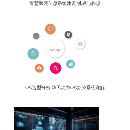
智慧医院信息系统建设 挑战与构想
OA选型分析 华天动力OA办公系统详解