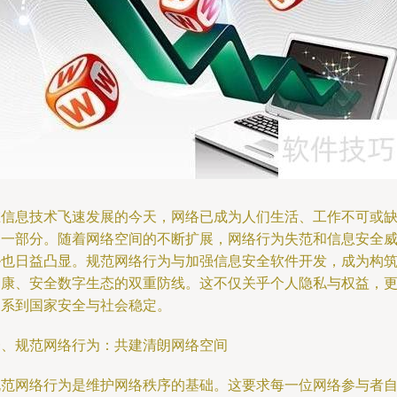
在信息技术飞速发展的今天，网络已成为人们生活、工作不可或
的一部分。随着网络空间的不断扩展，网络行为失范和信息安全
胁也日益凸显。规范网络行为与加强信息安全软件开发，成为构
健康、安全数字生态的双重防线。这不仅关乎个人隐私与权益，
关系到国家安全与社会稳定。
一、规范网络行为：共建清朗网络空间
规范网络行为是维护网络秩序的基础。这要求每一位网络参与者