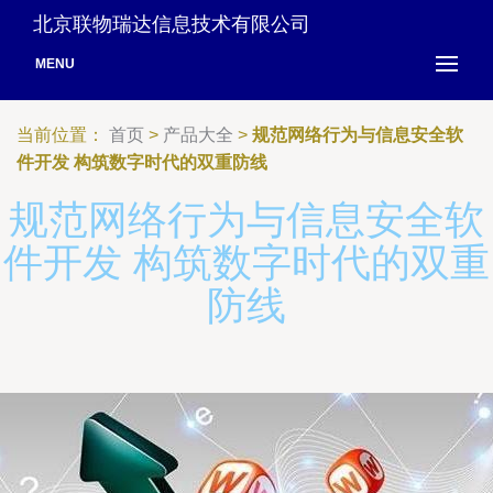
北京联物瑞达信息技术有限公司
MENU
当前位置：
首页
>
产品大全
>
规范网络行为与信息安全软
件开发 构筑数字时代的双重防线
规范网络行为与信息安全软
件开发 构筑数字时代的双重
防线