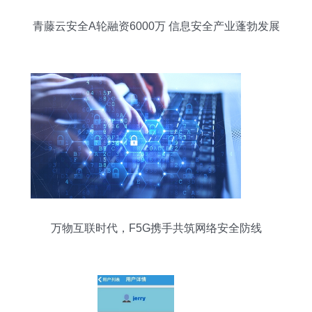
青藤云安全A轮融资6000万 信息安全产业蓬勃发展
万物互联时代，F5G携手共筑网络安全防线