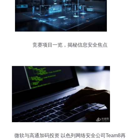
竞赛项目一览，揭秘信息安全焦点
微软与高通加码投资 以色列网络安全公司Team8再