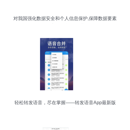
对我国强化数据安全和个人信息保护,保障数据要素
有序开发利用,促进
轻松转发语音，尽在掌握——转发语音App最新版
v1.0.7安卓下载指南