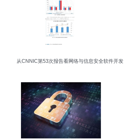
从CNNIC第53次报告看网络与信息安全软件开发
挑战与机遇